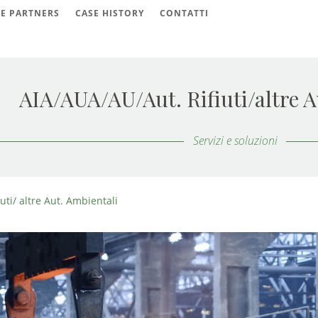
 E PARTNERS
CASE HISTORY
CONTATTI
AIA/AUA/AU/Aut. Rifiuti/altre A
Servizi e soluzioni
uti/ altre Aut. Ambientali