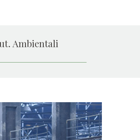
ut. Ambientali