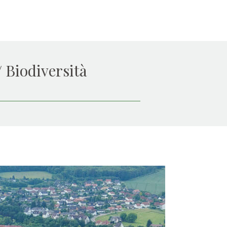
/ Biodiversità