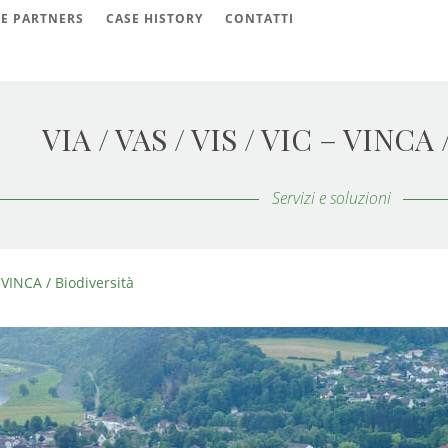
 E PARTNERS
CASE HISTORY
CONTATTI
VIA / VAS / VIS / VIC – VINCA 
Servizi e soluzioni
– VINCA / Biodiversità