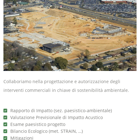
Collaboriamo nella progettazione e autorizzazione degli
interventi commerciali in chiave di sostenibilità ambientale.
Rapporto di Impatto (sez. paesistico-ambientale)
Valutazione Previsionale di Impatto Acustico
Esame paesistico progetto
Bilancio Ecologico (met. STRAIN, …)
Mitigazioni