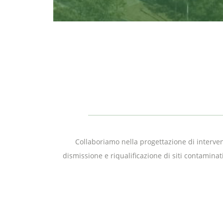
Collaboriamo nella progettazione di interventi
dismissione e riqualificazione di siti contaminat