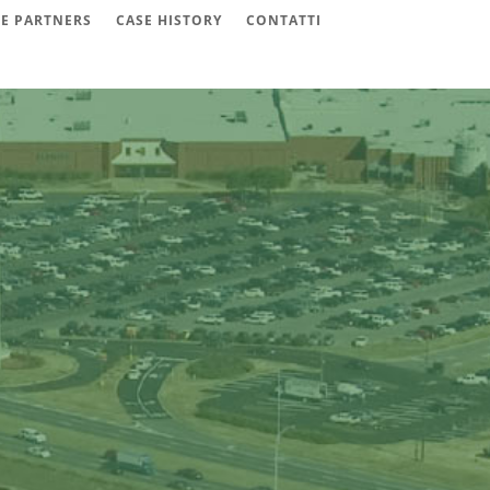
 E PARTNERS
CASE HISTORY
CONTATTI