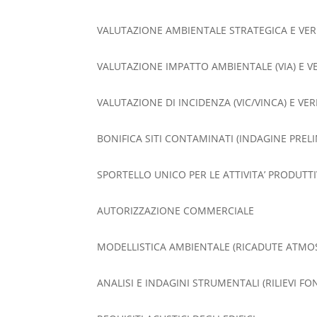
VALUTAZIONE AMBIENTALE STRATEGICA E VERI
VALUTAZIONE IMPATTO AMBIENTALE (VIA) E VE
VALUTAZIONE DI INCIDENZA (VIC/VINCA) E VER
BONIFICA SITI CONTAMINATI (INDAGINE PRELI
SPORTELLO UNICO PER LE ATTIVITA’ PRODUTTI
AUTORIZZAZIONE COMMERCIALE
MODELLISTICA AMBIENTALE (RICADUTE ATMOS
ANALISI E INDAGINI STRUMENTALI (RILIEVI FO