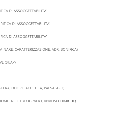
FICA DI ASSOGGETTABILITA’
RIFICA DI ASSOGGETTABILITA’
IFICA DI ASSOGGETTABILITA’
MINARE, CARATTERIZZAZIONE, ADR, BONIFICA)
VE (SUAP)
FERA, ODORE, ACUSTICA, PAESAGGIO)
NOMETRICI, TOPOGRAFICI, ANALISI CHIMICHE)