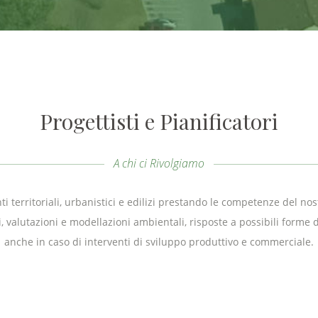
Progettisti e Pianificatori
A chi ci Rivolgiamo
 territoriali, urbanistici e edilizi prestando le competenze del nostr
i, valutazioni e modellazioni ambientali, risposte a possibili forme
anche in caso di interventi di sviluppo produttivo e commerciale.